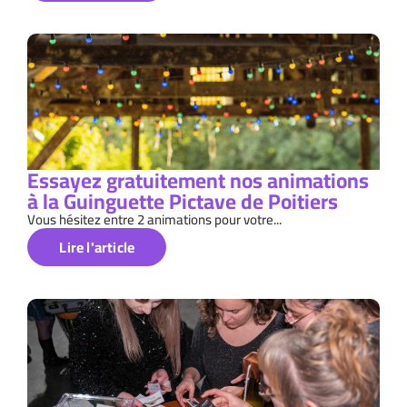
Essayez gratuitement nos animations
à la Guinguette Pictave de Poitiers
Vous hésitez entre 2 animations pour votre...
Lire l'article