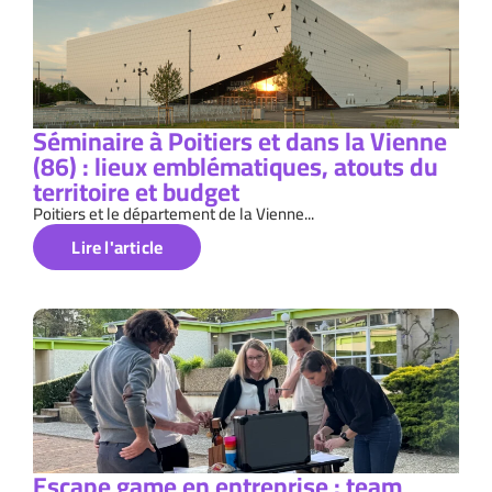
Séminaire à Poitiers et dans la Vienne
(86) : lieux emblématiques, atouts du
territoire et budget
Poitiers et le département de la Vienne...
Lire l'article
Escape game en entreprise : team