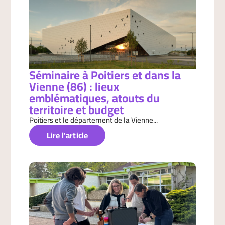
Séminaire à Poitiers et dans la
Vienne (86) : lieux
emblématiques, atouts du
territoire et budget
Poitiers et le département de la Vienne...
Lire l'article