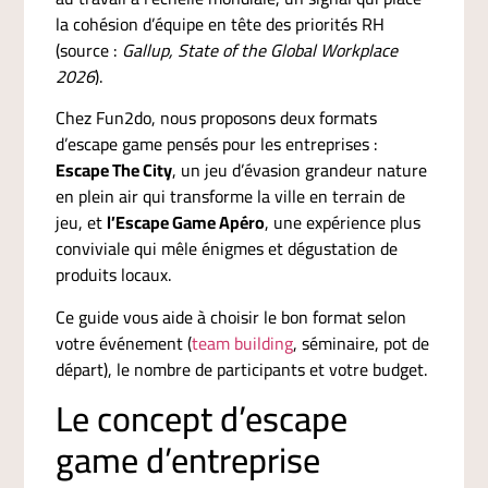
la cohésion d’équipe en tête des priorités RH
(source :
Gallup, State of the Global Workplace
2026
).
Chez Fun2do, nous proposons deux formats
d’escape game pensés pour les entreprises :
Escape The City
, un jeu d’évasion grandeur nature
en plein air qui transforme la ville en terrain de
jeu, et
l’Escape Game Apéro
, une expérience plus
conviviale qui mêle énigmes et dégustation de
produits locaux.
Ce guide vous aide à choisir le bon format selon
votre événement (
team building
, séminaire, pot de
départ), le nombre de participants et votre budget.
Le concept d’escape
game d’entreprise