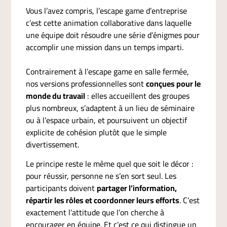
Vous l’avez compris, l’escape game d’entreprise
c’est cette animation collaborative dans laquelle
une équipe doit résoudre une série d’énigmes pour
accomplir une mission dans un temps imparti.
Contrairement à l’escape game en salle fermée,
nos versions professionnelles sont
conçues pour le
monde du travail
: elles accueillent des groupes
plus nombreux, s’adaptent à un lieu de séminaire
ou à l’espace urbain, et poursuivent un objectif
explicite de cohésion plutôt que le simple
divertissement.
Le principe reste le même quel que soit le décor :
pour réussir, personne ne s’en sort seul. Les
participants doivent
partager l’information,
répartir les rôles et coordonner leurs efforts
. C’est
exactement l’attitude que l’on cherche à
encourager en équipe. Et c’est ce qui distingue un