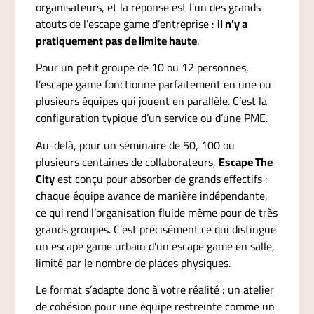
organisateurs, et la réponse est l’un des grands
atouts de l’escape game d’entreprise :
il n’y a
pratiquement pas de limite haute
.
Pour un petit groupe de 10 ou 12 personnes,
l’escape game fonctionne parfaitement en une ou
plusieurs équipes qui jouent en parallèle. C’est la
configuration typique d’un service ou d’une PME.
Au-delà, pour un séminaire de 50, 100 ou
plusieurs centaines de collaborateurs,
Escape The
City
est conçu pour absorber de grands effectifs :
chaque équipe avance de manière indépendante,
ce qui rend l’organisation fluide même pour de très
grands groupes. C’est précisément ce qui distingue
un escape game urbain d’un escape game en salle,
limité par le nombre de places physiques.
Le format s’adapte donc à votre réalité : un atelier
de cohésion pour une équipe restreinte comme un