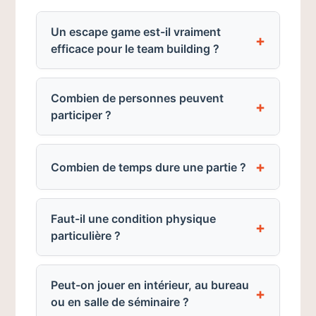
Un escape game est-il vraiment
efficace pour le team building ?
Combien de personnes peuvent
participer ?
Combien de temps dure une partie ?
Faut-il une condition physique
particulière ?
Peut-on jouer en intérieur, au bureau
ou en salle de séminaire ?