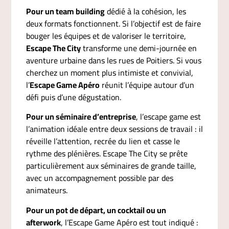
Pour un team building
dédié à la cohésion, les
deux formats fonctionnent. Si l’objectif est de faire
bouger les équipes et de valoriser le territoire,
Escape The City
transforme une demi-journée en
aventure urbaine dans les rues de Poitiers. Si vous
cherchez un moment plus intimiste et convivial,
l’
Escape Game Apéro
réunit l’équipe autour d’un
défi puis d’une dégustation.
Pour un séminaire d’entreprise
, l’escape game est
l’animation idéale entre deux sessions de travail : il
réveille l’attention, recrée du lien et casse le
rythme des plénières. Escape The City se prête
particulièrement aux séminaires de grande taille,
avec un accompagnement possible par des
animateurs.
Pour un pot de départ, un cocktail ou un
afterwork
, l’Escape Game Apéro est tout indiqué :