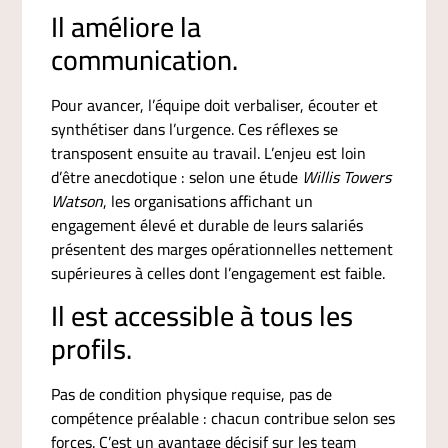
Il améliore la
communication.
Pour avancer, l’équipe doit verbaliser, écouter et
synthétiser dans l’urgence. Ces réflexes se
transposent ensuite au travail. L’enjeu est loin
d’être anecdotique : selon une étude
Willis Towers
Watson
, les organisations affichant un
engagement élevé et durable de leurs salariés
présentent des marges opérationnelles nettement
supérieures à celles dont l’engagement est faible.
Il est accessible à tous les
profils.
Pas de condition physique requise, pas de
compétence préalable : chacun contribue selon ses
forces. C’est un avantage décisif sur les team