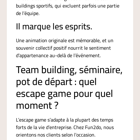
buildings sportifs, qui excluent parfois une partie
de l’équipe.
Il marque les esprits.
Une animation originale est mémorable, et un
souvenir collectif positif nourrit le sentiment
d’appartenance au-delà de l’événement.
Team building, séminaire,
pot de départ : quel
escape game pour quel
moment ?
L’escape game s’adapte à la plupart des temps
forts de la vie d’entreprise. Chez Fun2do, nous
orientons nos clients selon l’occasion.