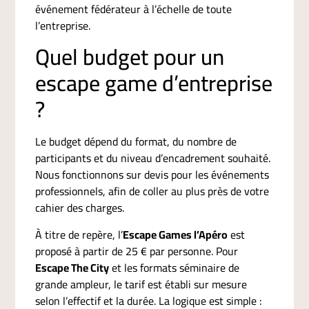
événement fédérateur à l’échelle de toute
l’entreprise.
Quel budget pour un
escape game d’entreprise
?
Le budget dépend du format, du nombre de
participants et du niveau d’encadrement souhaité.
Nous fonctionnons sur devis pour les événements
professionnels, afin de coller au plus près de votre
cahier des charges.
À titre de repère, l’
Escape Games l’Apéro
est
proposé à partir de 25 € par personne. Pour
Escape The City
et les formats séminaire de
grande ampleur, le tarif est établi sur mesure
selon l’effectif et la durée. La logique est simple :