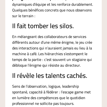
dynamiques d’équipe et les renforce durablement.
Quelques bénéfices concrets que nous observons
sur le terrain :
Il fait tomber les silos.
En mélangeant des collaborateurs de services
différents autour d’une même énigme, le jeu crée
des interactions qui n’auraient jamais eu lieu à la
machine à café. Les hiérarchies s’estompent le
temps de la partie : c’est souvent un stagiaire qui
débloque l’énigme qui résiste au directeur.
Il révèle les talents cachés.
Sens de l’observation, logique, leadership
spontané, capacité à fédérer : l’escape game met
en lumière des compétences que le quotidien
professionnel ne sollicite pas toujours.