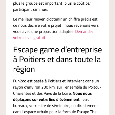
plus le groupe est important, plus le coût par
participant diminue.
Le meilleur moyen d’obtenir un chiffre précis est
de nous décrire votre projet : nous revenons vers
vous avec une proposition adaptée.
Demandez
votre devis gratuit
.
Escape game d’entreprise
à Poitiers et dans toute la
région
Fun2do est basée à Poitiers et intervient dans un
rayon d’environ 200 km, sur l’ensemble du Poitou-
Charentes et des Pays de la Loire.
Nous nous
déplaçons sur votre lieu d’événement
: vos
bureaux, votre site de séminaire, ou directement
dans l’espace urbain pour la formule Escape The