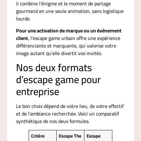
il combine l’énigme et le moment de partage
gourmand en une seule animation, sans logistique
lourde.
Pour une activation de marque ou un événement
client
, l’escape game urbain offre une expérience
différenciante et marquante, qui valorise votre
image autant qu’elle divertit vos invités.
Nos deux formats
d’escape game pour
entreprise
Le bon choix dépend de votre lieu, de votre effectif
et de l’ambiance recherchée. Voici un comparatif
synthétique de nos deux formules.
Critère
Escape The
Escape