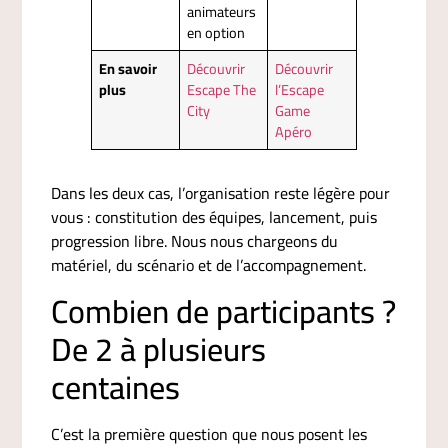
animateurs
en option
En savoir
Découvrir
Découvrir
plus
Escape The
l’Escape
City
Game
Apéro
Dans les deux cas, l’organisation reste légère pour
vous : constitution des équipes, lancement, puis
progression libre. Nous nous chargeons du
matériel, du scénario et de l’accompagnement.
Combien de participants ?
De 2 à plusieurs
centaines
C’est la première question que nous posent les