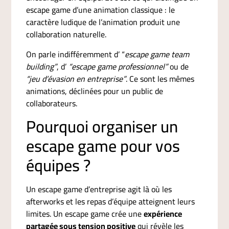
escape game d’une animation classique : le
caractère ludique de l’animation produit une
collaboration naturelle.
On parle indifféremment d’ “
escape game team
building”
, d’
“escape game professionnel”
ou de
“jeu d’évasion en entreprise”
. Ce sont les mêmes
animations, déclinées pour un public de
collaborateurs.
Pourquoi organiser un
escape game pour vos
équipes ?
Un escape game d’entreprise agit là où les
afterworks et les repas d’équipe atteignent leurs
limites. Un escape game crée une
expérience
partagée sous tension positive
qui révèle les