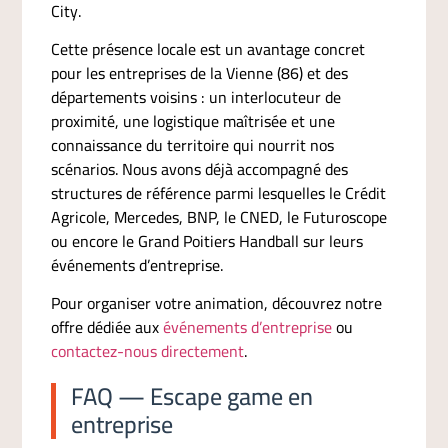
City.
Cette présence locale est un avantage concret
pour les entreprises de la Vienne (86) et des
départements voisins : un interlocuteur de
proximité, une logistique maîtrisée et une
connaissance du territoire qui nourrit nos
scénarios. Nous avons déjà accompagné des
structures de référence parmi lesquelles le Crédit
Agricole, Mercedes, BNP, le CNED, le Futuroscope
ou encore le Grand Poitiers Handball sur leurs
événements d’entreprise.
Pour organiser votre animation, découvrez notre
offre dédiée aux
événements d’entreprise
ou
contactez-nous directement
.
FAQ — Escape game en
entreprise