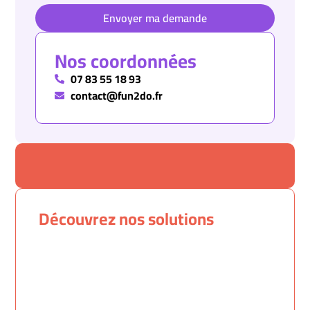
Envoyer ma demande
Nos coordonnées
07 83 55 18 93
contact@fun2do.fr
Découvrez nos solutions