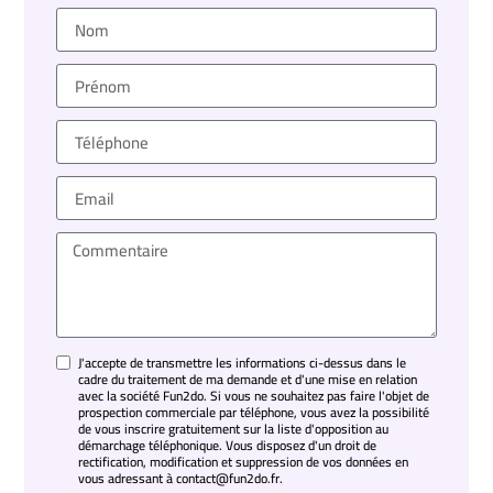
J'accepte de transmettre les informations ci-dessus dans le
cadre du traitement de ma demande et d'une mise en relation
avec la société Fun2do. Si vous ne souhaitez pas faire l'objet de
prospection commerciale par téléphone, vous avez la possibilité
de vous inscrire gratuitement sur la liste d'opposition au
démarchage téléphonique. Vous disposez d'un droit de
rectification, modification et suppression de vos données en
vous adressant à contact@fun2do.fr.