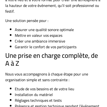
la hauteur de votre événement, qu’il soit professionnel ou
festif.
Une solution pensée pour :
Assurer une qualité sonore optimale
Mettre en valeur vos espaces
Créer une ambiance immersive
Garantir le confort de vos participants
Une prise en charge complète, de
A à Z
Nous vous accompagnons à chaque étape pour une
organisation simple et sans contrainte :
Etude de vos besoins et de votre lieu
Installation du matériel
Réglages techniques et tests
Présence et gestion technique pendant l’événement