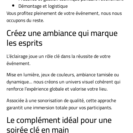
Démontage et logistique
Vous profitez pleinement de votre événement, nous nous
occupons du reste.
Créez une ambiance qui marque
les esprits
L’éclairage joue un rôle clé dans la réussite de votre
événement.
Mise en lumière, jeux de couleurs, ambiance tamisée ou
dynamique… nous créons un univers visuel cohérent qui
renforce l’expérience globale et valorise votre lieu.
Associée à une sonorisation de qualité, cette approche
garantit une immersion totale pour vos participants.
Le complément idéal pour une
soirée clé en main