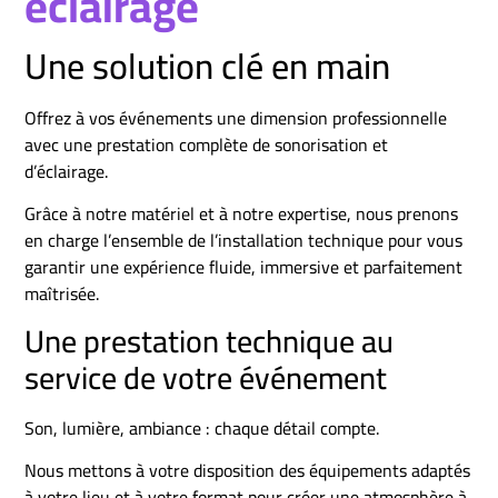
éclairage
Une solution clé en main
Offrez à vos événements une dimension professionnelle
avec une prestation complète de sonorisation et
d’éclairage.
Grâce à notre matériel et à notre expertise, nous prenons
en charge l’ensemble de l’installation technique pour vous
garantir une expérience fluide, immersive et parfaitement
maîtrisée.
Une prestation technique au
service de votre événement
Son, lumière, ambiance : chaque détail compte.
Nous mettons à votre disposition des équipements adaptés
à votre lieu et à votre format pour créer une atmosphère à