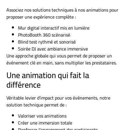
Associez nos solutions techniques à nos animations pour
proposer une expérience complète :
Mur digital interactif mis en lumière
PhotoBooth 360 scénarisé
Blind test rythmé et sonorisé
Soirée DJ avec ambiance immersive
Une approche globale qui vous permet de proposer un
événement clé en main, sans multiplier les prestataires.
Une animation qui fait la
différence
Véritable levier d’impact pour vos événements, notre
solution technique permet de :
Valoriser vos animations
Créer une immersion totale
Renforcer l’engagement des participants